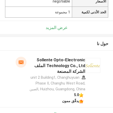
الأسعار
negotiable
الحد الأدنى لكمية
1 مجموعة
عرض المزيد
حول نا
Sollente Opto-Electronic
Technology Co., Ltd الملف
الشركة المصنعة
unit 2 Building1, Changhuyuan
Phase II, Changhu West Road,
Huizhou, Guangdong, China ,الصين
5.0
يدقّق ممون